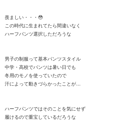
羨ましい・・・😳
この時代に生まれてたら間違いなく
ハーフパンツ選択しただろうな
男子の制服って基本パンツスタイル
中学・高校でパンツは暑い日でも
冬用のモノを使っていたので
汗によって動きづらかったことが…
ハーフパンツではそのことを気にせず
履けるので重宝しているだろうな