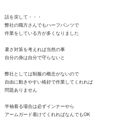
話を戻して・・・
弊社の職方さんでもハーフパンツで
作業をしている方が多くなりました
暑さ対策を考えれば当然の事
自分の身は自分で守らないと
弊社としては制服の概念がないので
自由に動きやすい格好で作業してくれれば
問題ありません
半袖着る場合は必ずインナーやら
アームガード着けてくれればなんでもOK