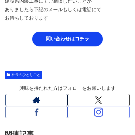
建設系内装工事にてご相談したいことが
ありましたら下記のメールもしくは電話にて
お待ちしております
問い合わせはコチラ
社長のひとりごと
興味を持たれた方はフォローをお願いします
関連記事