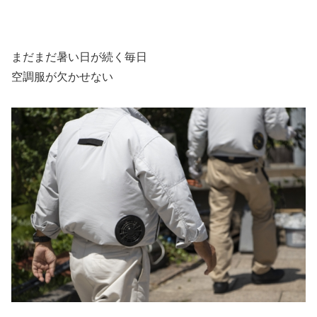
まだまだ暑い日が続く毎日
空調服が欠かせない