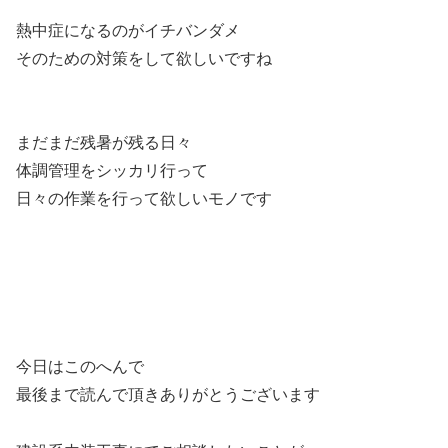
熱中症になるのがイチバンダメ
そのための対策をして欲しいですね
まだまだ残暑が残る日々
体調管理をシッカリ行って
日々の作業を行って欲しいモノです
今日はこのへんで
最後まで読んで頂きありがとうございます