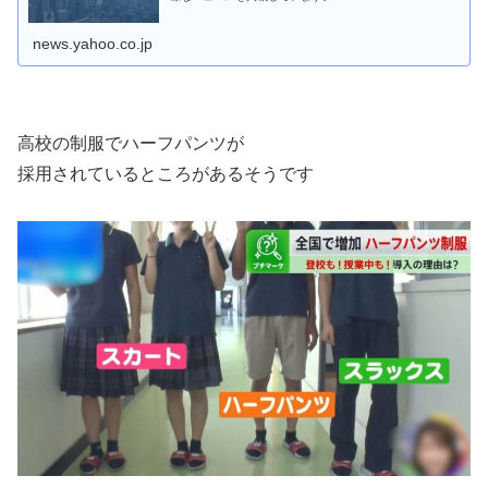
news.yahoo.co.jp
高校の制服でハーフパンツが
採用されているところがあるそうです