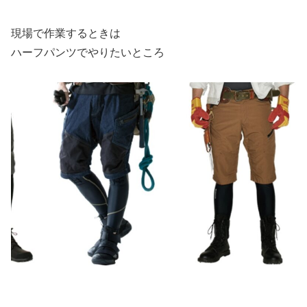
現場で作業するときは
ハーフパンツでやりたいところ