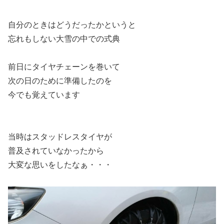
自分のときはどうだったかというと
忘れもしない大雪の中での式典
前日にタイヤチェーンを巻いて
次の日のために準備したのを
今でも覚えています
当時はスタッドレスタイヤが
普及されていなかったから
大変な思いをしたなぁ・・・