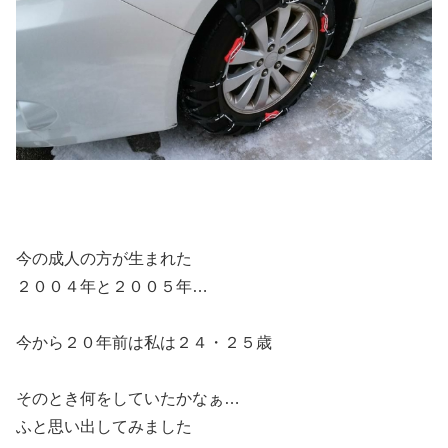
今の成人の方が生まれた
２００４年と２００５年…
今から２０年前は私は２４・２５歳
そのとき何をしていたかなぁ…
ふと思い出してみました