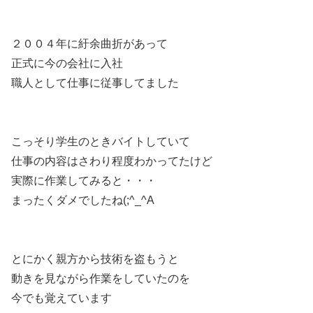
２００４年に紆余曲折があって
正式に今の会社に入社
職人として仕事に従事してました
こっそり学生のときバイトしていて
仕事の内容はさわり程度わかってたけど
実際に作業してみると・・・
まったくダメでしたね(;^_^A
とにかく親方から技術を盗もうと
動きを見ながら作業をしていたのを
今でも覚えています