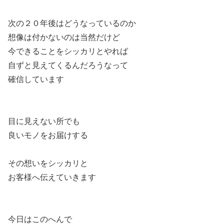
次の２０年後はどうなっているのか
想像は付かないのは当然だけど
今できることをシッカリとやれば
自ずと見えてくるんだろうなって
確信しています
目に見えない所でも
良いモノをお届けする
その想いをシッカリと
お客様へ伝えていきます
今日はこのへんで