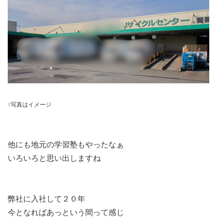
↑写真はイメージ
他にも地元の学習塾もやったなぁ
いろいろと思い出しますね
弊社に入社して２０年
今となればあっという間って感じ