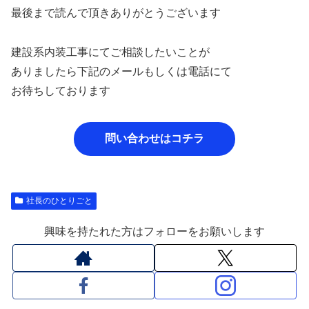
最後まで読んで頂きありがとうございます
建設系内装工事にてご相談したいことが
ありましたら下記のメールもしくは電話にて
お待ちしております
問い合わせはコチラ
社長のひとりごと
興味を持たれた方はフォローをお願いします