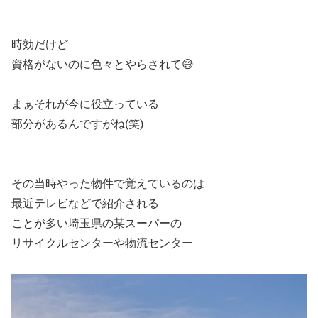
時効だけど
資格がないのに色々とやらされて😅
まぁそれが今に役立っている
部分があるんですがね(笑)
その当時やった物件で覚えているのは
最近テレビなどで紹介される
ことが多い埼玉県の某スーパーの
リサイクルセンターや物流センター