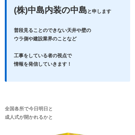
(株)中島内装の中島
と申します
普段見ることのできない天井や壁の
ウラ側や建設業界のことなど
工事をしている者の視点で
情報を発信していきます！
全国各所で今日明日と
成人式が開かれるかと