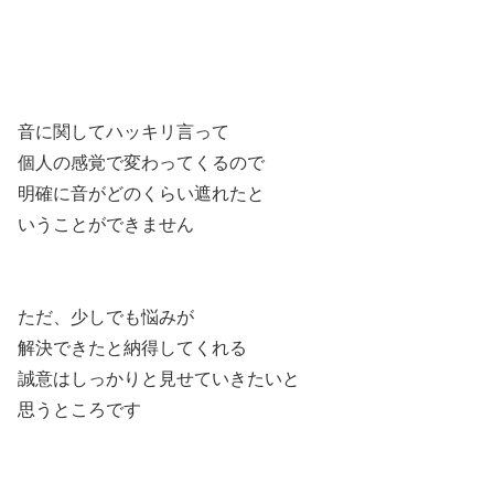
音に関してハッキリ言って
個人の感覚で変わってくるので
明確に音がどのくらい遮れたと
いうことができません
ただ、少しでも悩みが
解決できたと納得してくれる
誠意はしっかりと見せていきたいと
思うところです