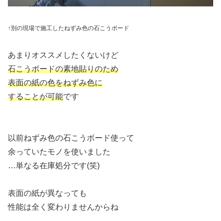
↑別の現場で施工したねずみ色の石こうボード
あまりオススメしたくないけど
石こうボードの素地貼りのため
表面の紙の色をねずみ色に
することが可能
です
以前ねずみ色の石こうボード使って
余っていたモノを使いました
…単なる在庫処分です(笑)
表面の紙が異なっても
性能は全く変わりませんからね