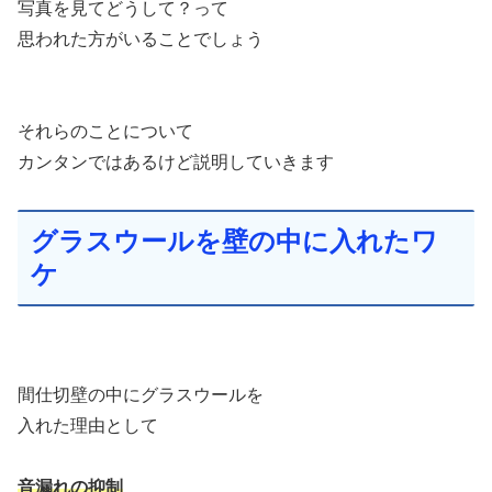
写真を見てどうして？って
思われた方がいることでしょう
それらのことについて
カンタンではあるけど説明していきます
グラスウールを壁の中に入れたワ
ケ
間仕切壁の中にグラスウールを
入れた理由として
音漏れの抑制