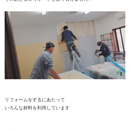
リフォームをするにあたって
いろんな材料を利用しています