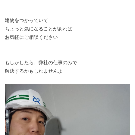
建物をつかっていて
ちょっと気になることがあれば
お気軽にご相談ください
もしかしたら、弊社の仕事のみで
解決するかもしれませんよ