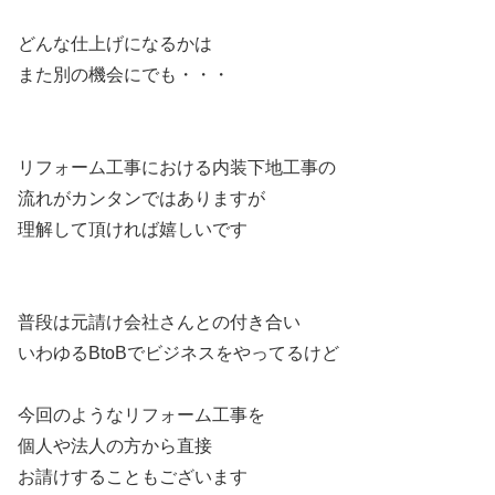
どんな仕上げになるかは
また別の機会にでも・・・
リフォーム工事における内装下地工事の
流れがカンタンではありますが
理解して頂ければ嬉しいです
普段は元請け会社さんとの付き合い
いわゆるBtoBでビジネスをやってるけど
今回のようなリフォーム工事を
個人や法人の方から直接
お請けすることもございます