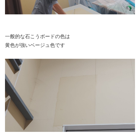
一般的な石こうボードの色は
黄色が強いベージュ色です