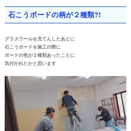
石こうボードの柄が２種類?!
グラスウールを充てんしたあとに
石こうボードを施工の際に
ボードの色が２種類あったことに
気付かれたかと思います