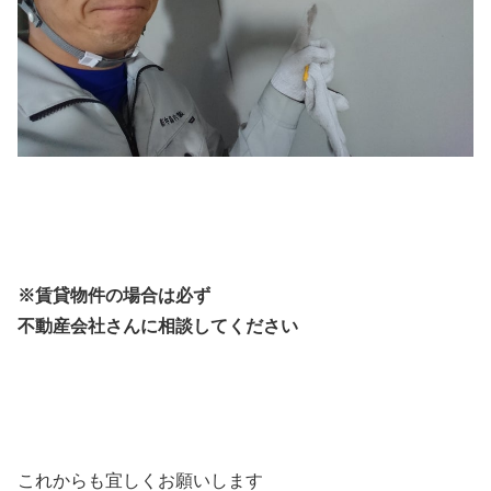
※賃貸物件の場合は必ず
不動産会社さんに相談してください
これからも宜しくお願いします