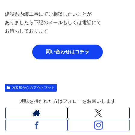
建設系内装工事にてご相談したいことが
ありましたら下記のメールもしくは電話にて
お待ちしております
問い合わせはコチラ
内装屋からのアウトプット
興味を持たれた方はフォローをお願いします