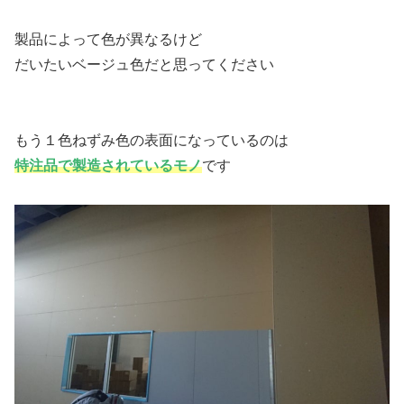
製品によって色が異なるけど
だいたいベージュ色だと思ってください
もう１色ねずみ色の表面になっているのは
特注品で製造されているモノ
です