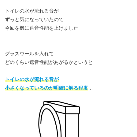
トイレの水が流れる音が
ずっと気になっていたので
今回を機に遮音性能を上げました
グラスウールを入れて
どのくらい遮音性能があがるかというと
トイレの水が流れる音が
小さくなっているのが明確に解る程度
…