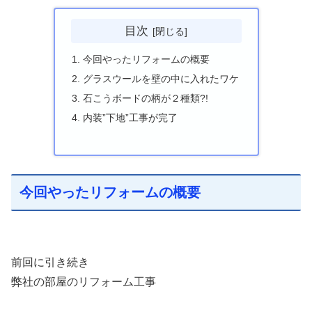
目次
今回やったリフォームの概要
グラスウールを壁の中に入れたワケ
石こうボードの柄が２種類?!
内装”下地”工事が完了
今回やったリフォームの概要
前回に引き続き
弊社の部屋のリフォーム工事