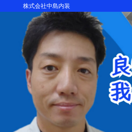
株式会社中島内装