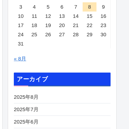
3
4
5
6
7
8
9
10
11
12
13
14
15
16
17
18
19
20
21
22
23
24
25
26
27
28
29
30
31
« 8月
アーカイブ
2025年8月
2025年7月
2025年6月