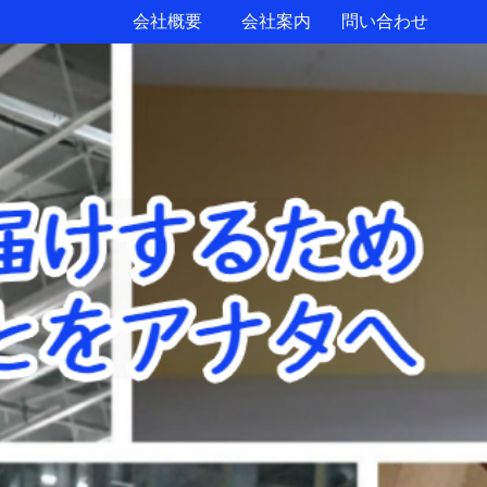
会社概要
会社案内
問い合わせ