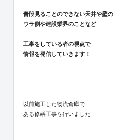
普段見ることのできない天井や壁の
ウラ側や建設業界のことなど
工事をしている者の視点で
情報を発信していきます！
以前施工した物流倉庫で
ある修繕工事を行いました