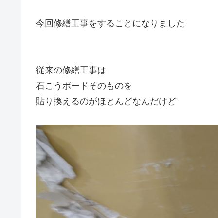
今回修繕工事をすることになりました
従来の修繕工事は
石こうボードそのものを
貼り換えるのがほとんどなんだけど