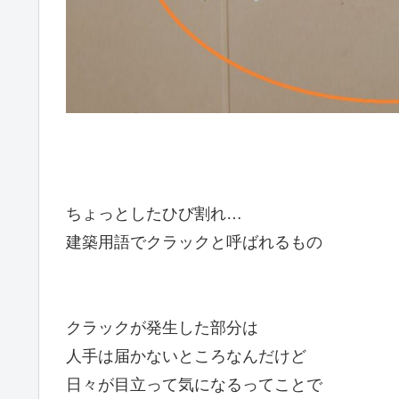
ちょっとしたひび割れ…
建築用語でクラックと呼ばれるもの
クラックが発生した部分は
人手は届かないところなんだけど
日々が目立って気になるってことで