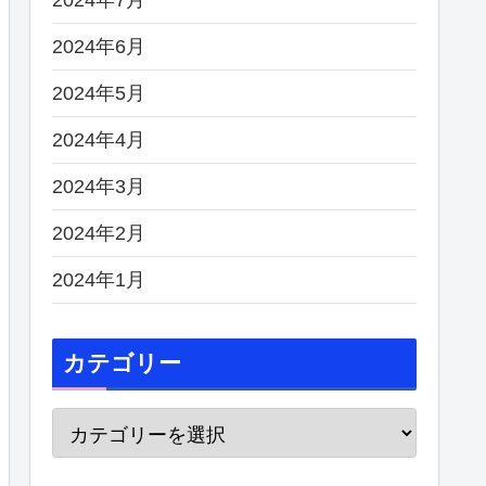
2024年6月
2024年5月
2024年4月
2024年3月
2024年2月
2024年1月
カテゴリー