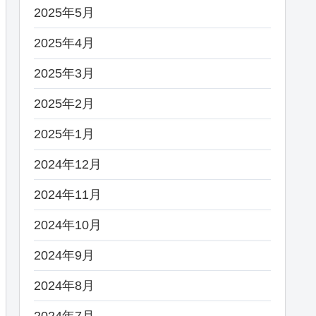
2025年5月
2025年4月
2025年3月
2025年2月
2025年1月
2024年12月
2024年11月
2024年10月
2024年9月
2024年8月
2024年7月