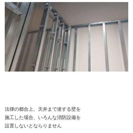
法律の都合上、天井まで達する壁を
施工した場合、いろんな消防設備を
設置しないとならりません