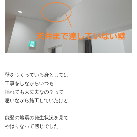
壁をつくっている身としては
工事をしながらいつも
揺れても大丈夫なの？って
思いながら施工していたけど
能登の地震の発生状況を見て
やはりなって感じでした