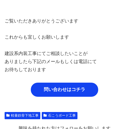
ご覧いただきありがとうございます
これからも宜しくお願いします
建設系内装工事にてご相談したいことが
ありましたら下記のメールもしくは電話にて
お待ちしております
問い合わせはコチラ
軽量鉄骨下地工事
石こうボード工事
興味を持たれた方はフォローをお願いします