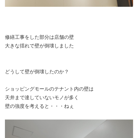
修繕工事をした部分は店舗の壁
大きな揺れで壁が倒壊しました
どうして壁が倒壊したのか？
ショッピングモールのテナント内の壁は
天井まで達していないモノが多く
壁の強度を考えると・・・ねぇ