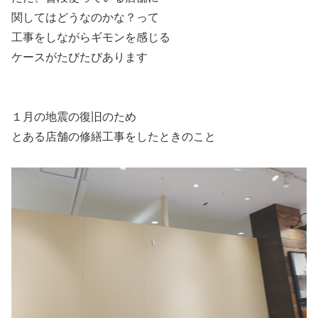
関してはどうなのかな？って
工事をしながらギモンを感じる
ケースがたびたびあります
１月の地震の復旧のため
とある店舗の修繕工事をしたときのこと