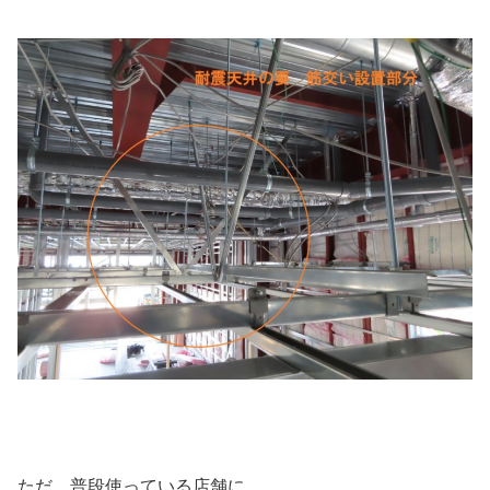
ただ、普段使っている店舗に