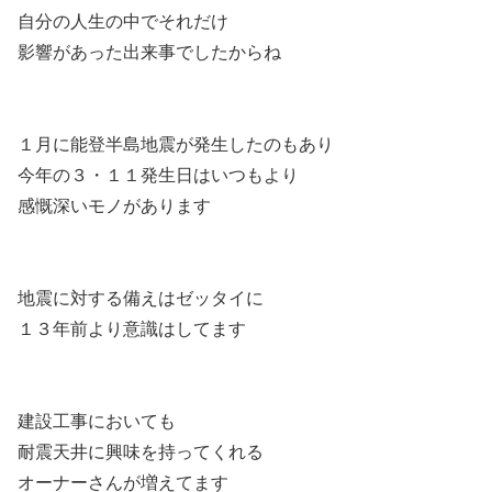
自分の人生の中でそれだけ
影響があった出来事でしたからね
１月に能登半島地震が発生したのもあり
今年の３・１１発生日はいつもより
感慨深いモノがあります
地震に対する備えはゼッタイに
１３年前より意識はしてます
建設工事においても
耐震天井に興味を持ってくれる
オーナーさんが増えてます