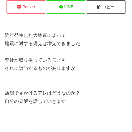
Pocket
LINE
コピー
近年発生した大地震によって
地震に対する備えは増えてきました
弊社が取り扱っているモノも
それに該当するものがありますが
店舗で見かけるアレはどうなのか？
自分の見解を話していきます