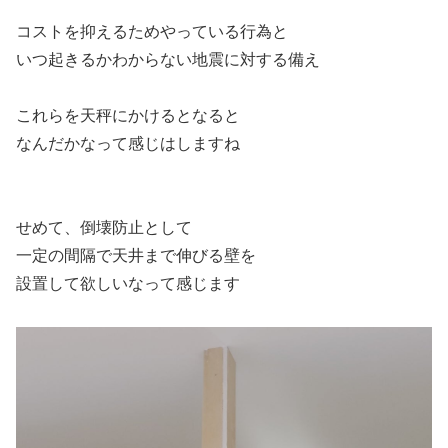
コストを抑えるためやっている行為と
いつ起きるかわからない地震に対する備え
これらを天秤にかけるとなると
なんだかなって感じはしますね
せめて、倒壊防止として
一定の間隔で天井まで伸びる壁を
設置して欲しいなって感じます