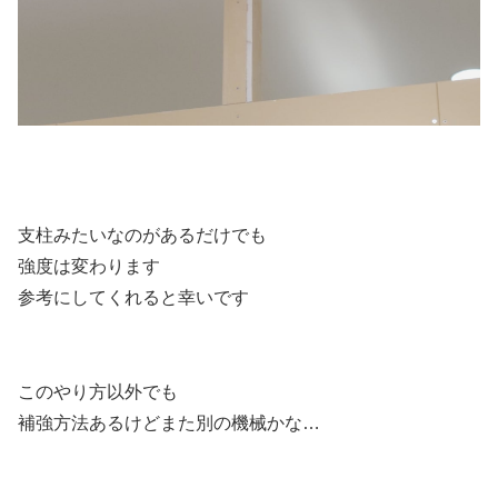
支柱みたいなのがあるだけでも
強度は変わります
参考にしてくれると幸いです
このやり方以外でも
補強方法あるけどまた別の機械かな…