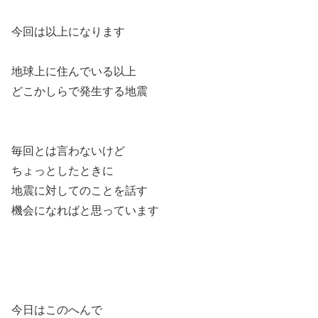
今回は以上になります
地球上に住んでいる以上
どこかしらで発生する地震
毎回とは言わないけど
ちょっとしたときに
地震に対してのことを話す
機会になればと思っています
今日はこのへんで