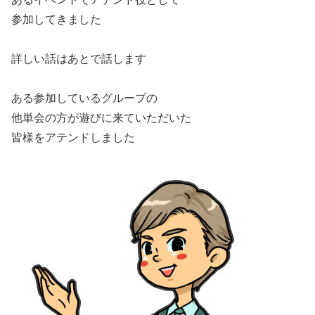
参加してきました
詳しい話はあとで話します
ある参加しているグループの
他単会の方が遊びに来ていただいた
皆様をアテンドしました