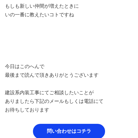
もしも新しい仲間が増えたときに
いの一番に教えたいコトですね
今日はこのへんで
最後まで読んで頂きありがとうございます
建設系内装工事にてご相談したいことが
ありましたら下記のメールもしくは電話にて
お待ちしております
問い合わせはコチラ