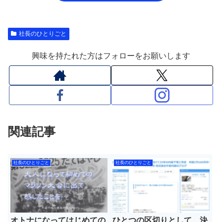
社長のひとりごと
興味を持たれた方はフォローをお願いします
関連記事
社長のひとりごと
社長のひとりごと
オトナになってはじめての
ひとつの区切りとして、決