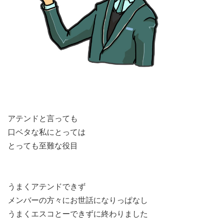
アテンドと言っても
口ベタな私にとっては
とっても至難な役目
うまくアテンドできず
メンバーの方々にお世話になりっぱなし
うまくエスコとーできずに終わりました