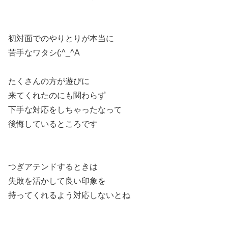
初対面でのやりとりが本当に
苦手なワタシ(;^_^A
たくさんの方が遊びに
来てくれたのにも関わらず
下手な対応をしちゃったなって
後悔しているところです
つぎアテンドするときは
失敗を活かして良い印象を
持ってくれるよう対応しないとね