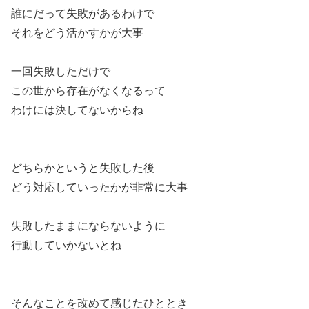
誰にだって失敗があるわけで
それをどう活かすかが大事
一回失敗しただけで
この世から存在がなくなるって
わけには決してないからね
どちらかというと失敗した後
どう対応していったかが非常に大事
失敗したままにならないように
行動していかないとね
そんなことを改めて感じたひととき