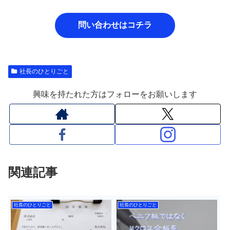
問い合わせはコチラ
社長のひとりごと
興味を持たれた方はフォローをお願いします
関連記事
社長のひとりごと
社長のひとりごと