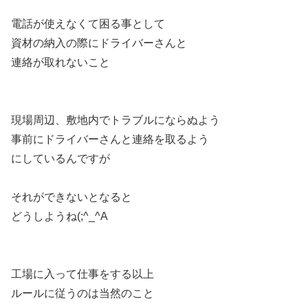
電話が使えなくて困る事として
資材の納入の際にドライバーさんと
連絡が取れないこと
現場周辺、敷地内でトラブルにならぬよう
事前にドライバーさんと連絡を取るよう
にしているんですが
それができないとなると
どうしようね(;^_^A
工場に入って仕事をする以上
ルールに従うのは当然のこと