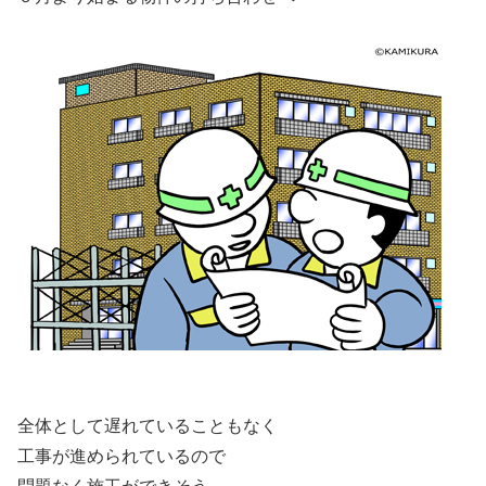
全体として遅れていることもなく
工事が進められているので