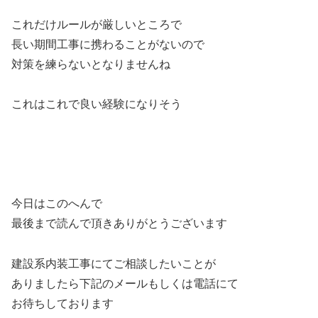
これだけルールが厳しいところで
長い期間工事に携わることがないので
対策を練らないとなりませんね
これはこれで良い経験になりそう
今日はこのへんで
最後まで読んで頂きありがとうございます
建設系内装工事にてご相談したいことが
ありましたら下記のメールもしくは電話にて
お待ちしております