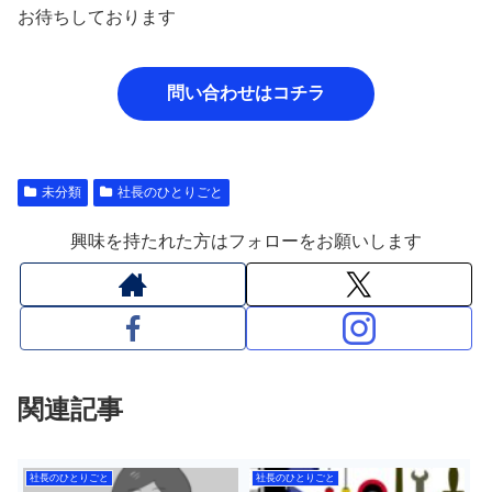
お待ちしております
問い合わせはコチラ
未分類
社長のひとりごと
興味を持たれた方はフォローをお願いします
関連記事
社長のひとりごと
社長のひとりごと