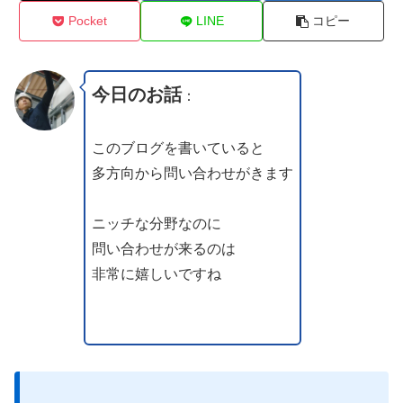
Pocket
LINE
コピー
今日のお話
：
このブログを書いていると
多方向から問い合わせがきます
ニッチな分野なのに
問い合わせが来るのは
非常に嬉しいですね