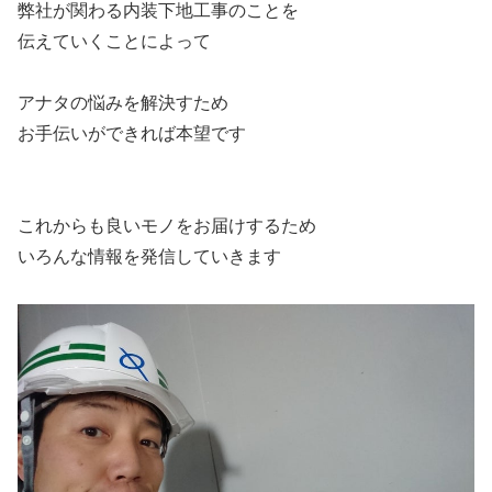
弊社が関わる内装下地工事のことを
伝えていくことによって
アナタの悩みを解決すため
お手伝いができれば本望です
これからも良いモノをお届けするため
いろんな情報を発信していきます