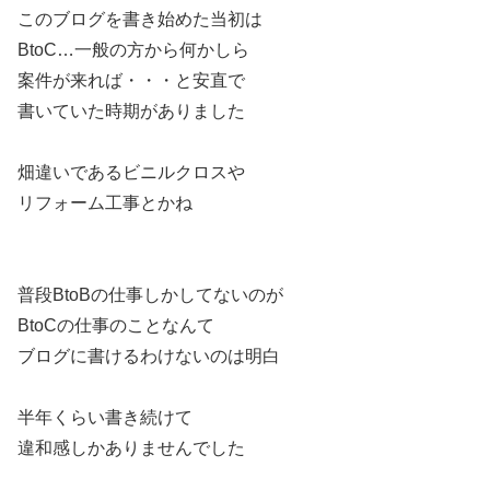
このブログを書き始めた当初は
BtoC…一般の方から何かしら
案件が来れば・・・と安直で
書いていた時期がありました
畑違いであるビニルクロスや
リフォーム工事とかね
普段BtoBの仕事しかしてないのが
BtoCの仕事のことなんて
ブログに書けるわけないのは明白
半年くらい書き続けて
違和感しかありませんでした