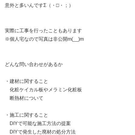
意外と多いんですΣ（・□・；）
実際に工事を行ったこともあります
※個人宅なので写真は非公開m(__)m
どんな問い合わせがあるか
・建材に関すること
化粧ケイカル板やメラミン化粧板
断熱材について
・施工に関すること
DIYで可能な施工方法の提案
DIYで発生した廃材の処分方法