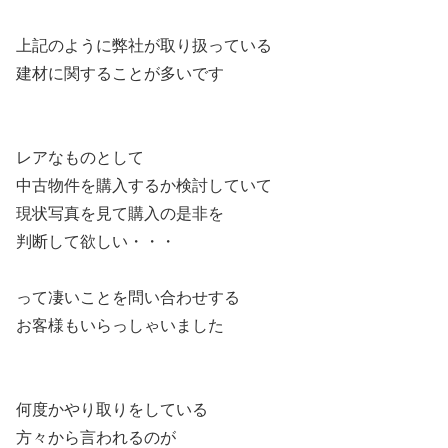
上記のように弊社が取り扱っている
建材に関することが多いです
レアなものとして
中古物件を購入するか検討していて
現状写真を見て購入の是非を
判断して欲しい・・・
って凄いことを問い合わせする
お客様もいらっしゃいました
何度かやり取りをしている
方々から言われるのが