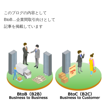
このブログの内容として
BtoB…企業間取引向けとして
記事を掲載しています