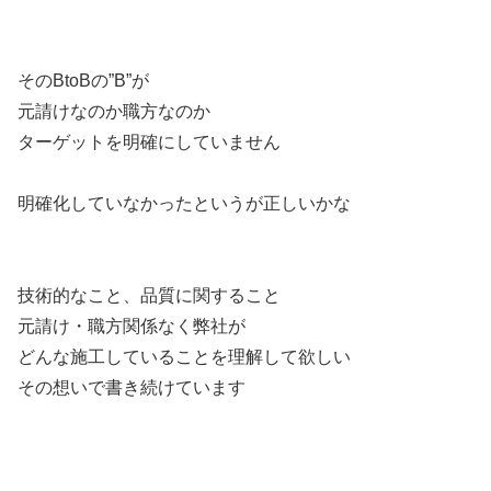
そのBtoBの”B”が
元請けなのか職方なのか
ターゲットを明確にしていません
明確化していなかったというが正しいかな
技術的なこと、品質に関すること
元請け・職方関係なく弊社が
どんな施工していることを理解して欲しい
その想いで書き続けています