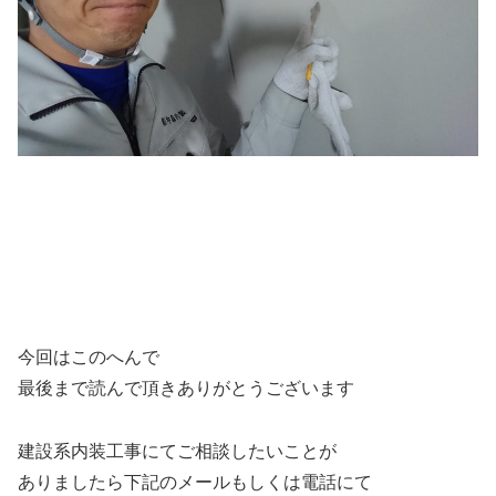
今回はこのへんで
最後まで読んで頂きありがとうございます
建設系内装工事にてご相談したいことが
ありましたら下記のメールもしくは電話にて