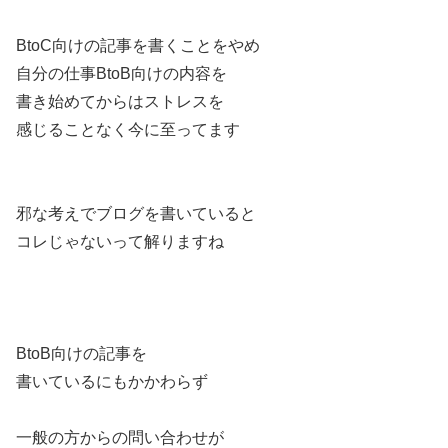
BtoC向けの記事を書くことをやめ
自分の仕事BtoB向けの内容を
書き始めてからはストレスを
感じることなく今に至ってます
邪な考えでブログを書いていると
コレじゃないって解りますね
BtoB向けの記事を
書いているにもかかわらず
一般の方からの問い合わせが