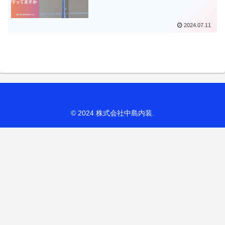
2024.07.11
© 2024 株式会社中島内装.