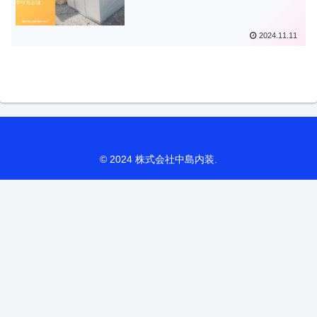
2024.11.11
© 2024 株式会社中島内装.