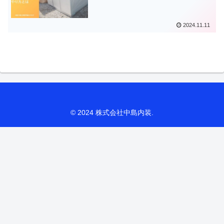
2024.11.11
© 2024 株式会社中島内装.