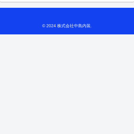
© 2024 株式会社中島内装.