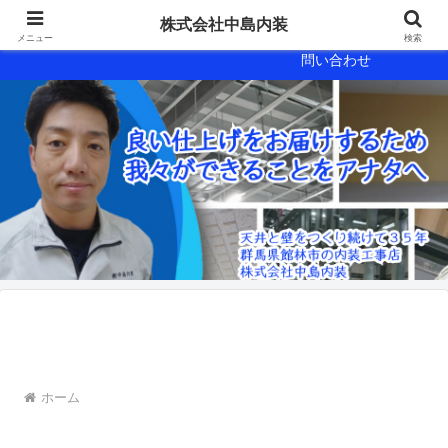
会社概要
会社案内
株式会社中島内装
メニュー
検索
問い合わせ
ホーム