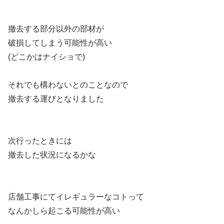
撤去する部分以外の部材が
破損してしまう可能性が高い
(どこかはナイショで)
それでも構わないとのことなので
撤去する運びとなりました
次行ったときには
撤去した状況になるかな
店舗工事にてイレギュラーなコトって
なんかしら起こる可能性が高い