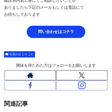
建設系内装工事にてご相談したいことが
ありましたら下記のメールもしくは電話にて
お待ちしております
問い合わせはコチラ
社長のひとりごと
興味を持たれた方はフォローをお願いします
関連記事