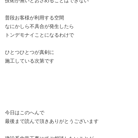
技術が無いとおさめることはできない
普段お客様が利用する空間
なにかしら不具合が発生したら
トンデモナイことになるわけで
ひとつひとつが真剣に
施工している次第です
今日はこのへんで
最後まで読んで頂きありがとうございます