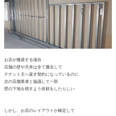
お店が撤退する場合
店舗の壁や天井は全て撤去して
テナント主へ返す契約になっているのに
次の店舗業者と協議して一部
壁の下地を残すよう依頼をしたらしい
しかし、お店のレイアウトが確定して