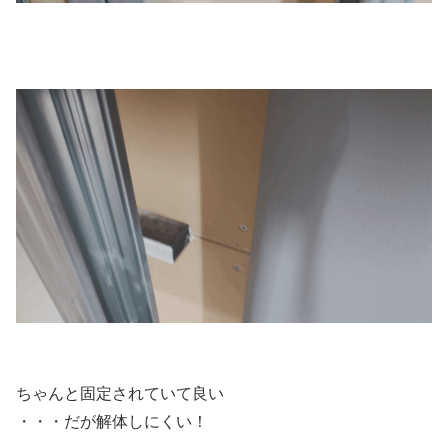
ちゃんと固定されていて良い
・・・だが解体しにくい！