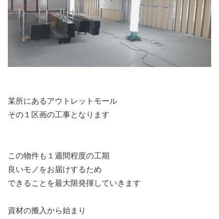
某所にあるアウトレットモール
その１区画の工事となります
この物件も１週間程度の工期
良いモノをお届けするため
できることを最大限発揮していきます
資材の搬入から始まり