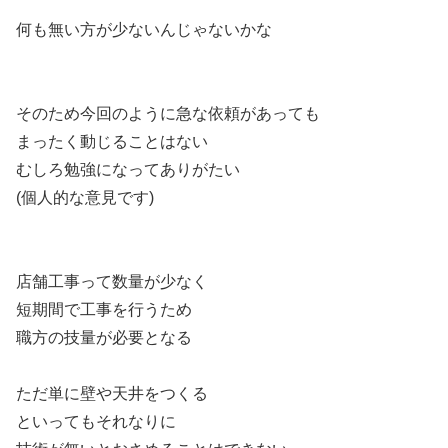
何も無い方が少ないんじゃないかな
そのため今回のように急な依頼があっても
まったく動じることはない
むしろ勉強になってありがたい
(個人的な意見です)
店舗工事って数量が少なく
短期間で工事を行うため
職方の技量が必要となる
ただ単に壁や天井をつくる
といってもそれなりに