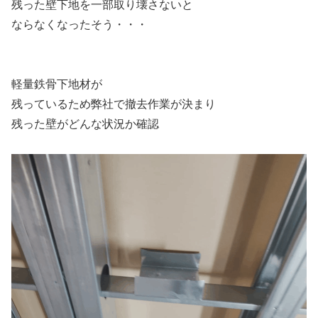
残った壁下地を一部取り壊さないと
ならなくなったそう・・・
軽量鉄骨下地材が
残っているため弊社で撤去作業が決まり
残った壁がどんな状況か確認