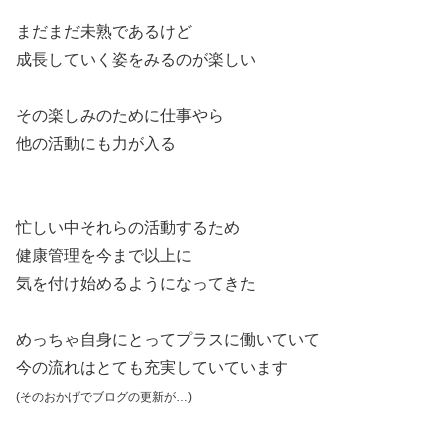
まだまだ未熟であるけど
成長していく姿をみるのが楽しい
その楽しみのために仕事やら
他の活動にも力が入る
忙しい中それらの活動するため
健康管理を今まで以上に
気を付け始めるようになってきた
めっちゃ自身にとってプラスに働いていて
今の流れはとても充実していています
(そのおかげでブログの更新が…)