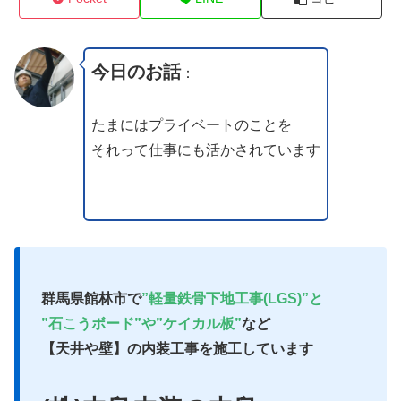
今日のお話
：
たまにはプライベートのことを
それって仕事にも活かされています
群馬県館林市で
”軽量鉄骨下地工事(LGS)”と
”石こうボード”や”ケイカル板”
など
【天井や壁】の内装工事を施工しています