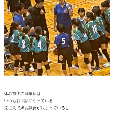
休み前後の日曜日は
いつもお世話になっている
遠征先で練習試合が決まっているし