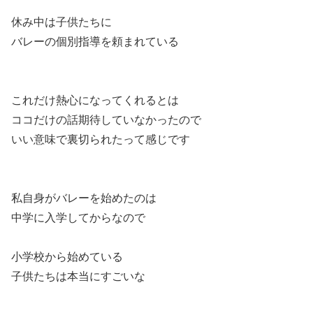
休み中は子供たちに
バレーの個別指導を頼まれている
これだけ熱心になってくれるとは
ココだけの話期待していなかったので
いい意味で裏切られたって感じです
私自身がバレーを始めたのは
中学に入学してからなので
小学校から始めている
子供たちは本当にすごいな