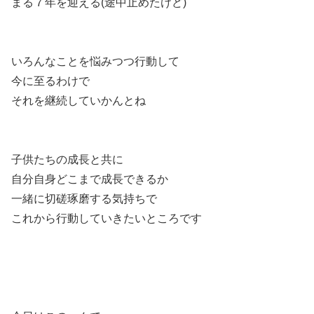
まる７年を迎える(途中止めたけど)
いろんなことを悩みつつ行動して
今に至るわけで
それを継続していかんとね
子供たちの成長と共に
自分自身どこまで成長できるか
一緒に切磋琢磨する気持ちで
これから行動していきたいところです