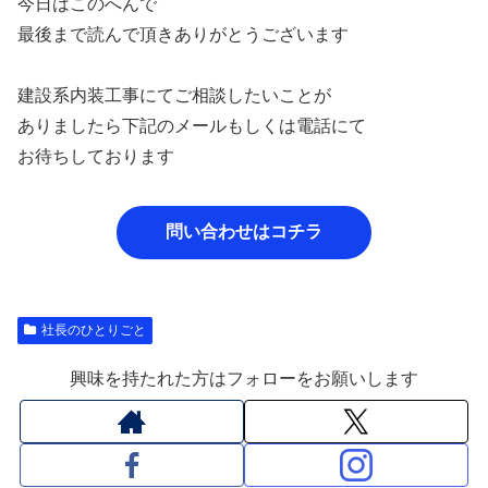
今日はこのへんで
最後まで読んで頂きありがとうございます
建設系内装工事にてご相談したいことが
ありましたら下記のメールもしくは電話にて
お待ちしております
問い合わせはコチラ
社長のひとりごと
興味を持たれた方はフォローをお願いします