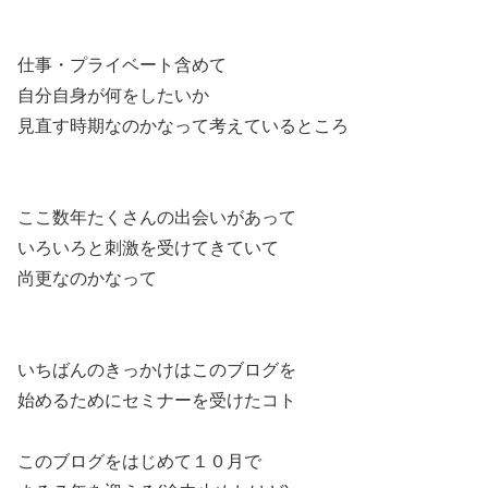
仕事・プライベート含めて
自分自身が何をしたいか
見直す時期なのかなって考えているところ
ここ数年たくさんの出会いがあって
いろいろと刺激を受けてきていて
尚更なのかなって
いちばんのきっかけはこのブログを
始めるためにセミナーを受けたコト
このブログをはじめて１０月で