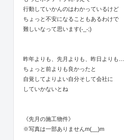
行動していかんのはわかっているけど
ちょっと不安になることもあるわけで
難しいなって思います(-_-;)
昨年よりも、先月よりも、昨日よりも…
ちょっと前よりも良かったと
自覚してよりよい自分そして会社に
していかないとね
《先月の施工物件》
※写真は一部ありませんm(__)m