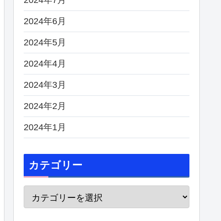
2024年6月
2024年5月
2024年4月
2024年3月
2024年2月
2024年1月
カテゴリー