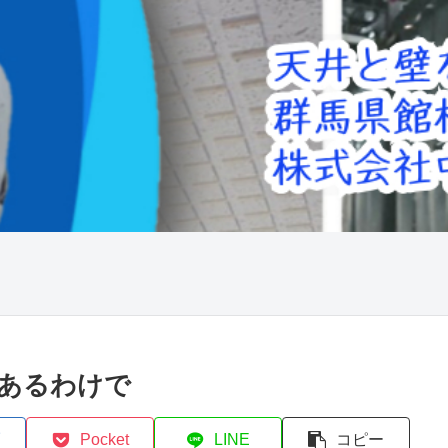
あるわけで
Pocket
LINE
コピー