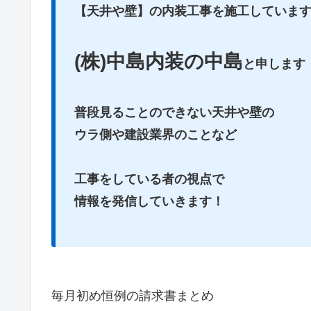
【天井や壁】の内装工事を施工していま
(株)中島内装の中島
と申します
普段見ることのできない天井や壁の
ウラ側や建設業界のことなど
工事をしている者の視点で
情報を発信していきます！
毎月初め恒例の請求書まとめ