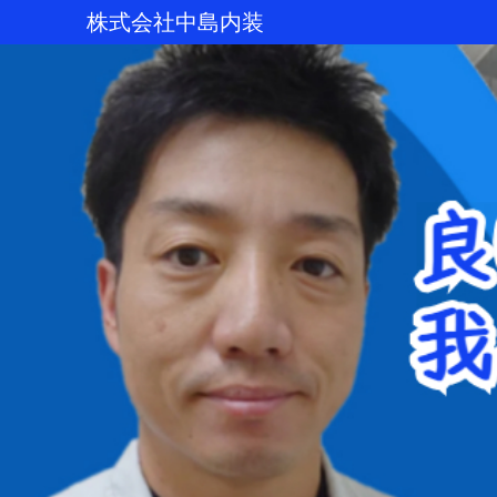
株式会社中島内装