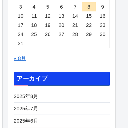
3
4
5
6
7
8
9
10
11
12
13
14
15
16
17
18
19
20
21
22
23
24
25
26
27
28
29
30
31
« 8月
アーカイブ
2025年8月
2025年7月
2025年6月