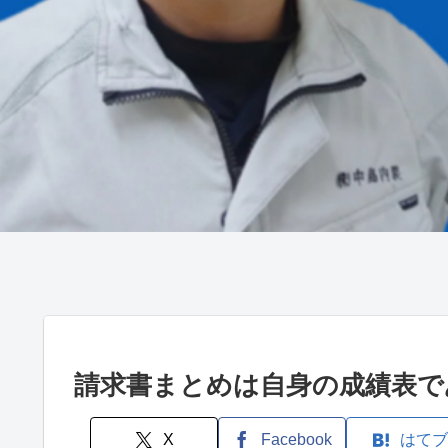
請求書まとめは自身の成績表で
X
Facebook
はてブ