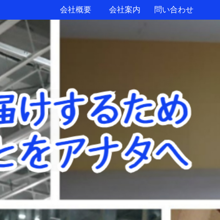
会社概要
会社案内
問い合わせ