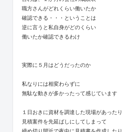
職方さんがどれくらい働いたか
確認できる・・・ということは
逆に言うと私自身がどのくらい
働いたか確認できるわけ
実際に５月はどうだったのか
私なりには相変わらずに
無駄な動きが多かったって感じています
１日おきに資材を調達した現場があったり
見積案件を先延ばしにしてしまって
締め切り間近で夜中に見積書を作成したり