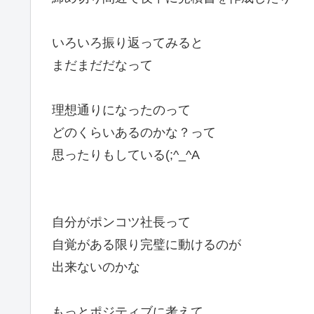
いろいろ振り返ってみると
まだまだだなって
理想通りになったのって
どのくらいあるのかな？って
思ったりもしている(;^_^A
自分がポンコツ社長って
自覚がある限り完璧に動けるのが
出来ないのかな
もっとポジティブに考えて