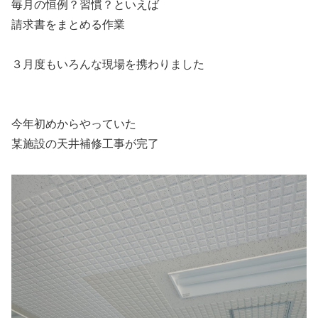
毎月の恒例？習慣？といえば
請求書をまとめる作業
３月度もいろんな現場を携わりました
今年初めからやっていた
某施設の天井補修工事が完了