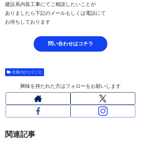
建設系内装工事にてご相談したいことが
ありましたら下記のメールもしくは電話にて
お待ちしております
問い合わせはコチラ
社長のひとりごと
興味を持たれた方はフォローをお願いします
関連記事