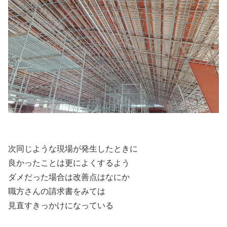
次同じような現場が発生したときに
良かったことは更によくするよう
ダメだった場合は改善点はなにか
職方さんの請求書をみては
見直すきっかけになっている