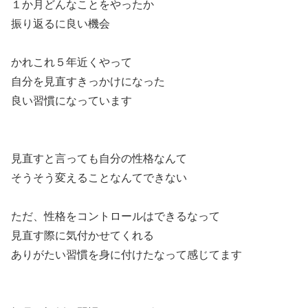
１か月どんなことをやったか
振り返るに良い機会
かれこれ５年近くやって
自分を見直すきっかけになった
良い習慣になっています
見直すと言っても自分の性格なんて
そうそう変えることなんてできない
ただ、性格をコントロールはできるなって
見直す際に気付かせてくれる
ありがたい習慣を身に付けたなって感じてます