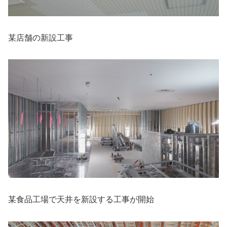
某店舗の新設工事
某食品工場で天井を新設する工事が開始