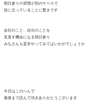
朔日参りの習慣が別のケースで
役に立っていることに驚きです
会社のこと、自分のことを
見直す機会になる朔日参り
みなさんも是非やってみてはいかがでしょうか
今日はこのへんで
最後まで読んで頂きありがとうございます