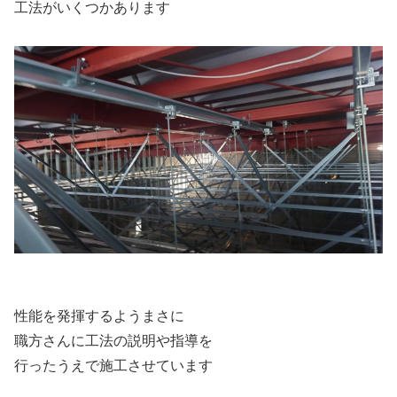
工法がいくつかあります
性能を発揮するようまさに
職方さんに工法の説明や指導を
行ったうえで施工させています