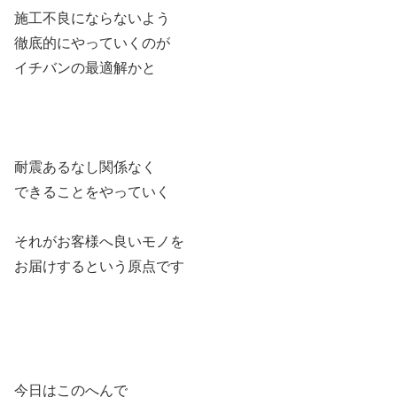
施工不良にならないよう
徹底的にやっていくのが
イチバンの最適解かと
耐震あるなし関係なく
できることをやっていく
それがお客様へ良いモノを
お届けするという原点です
今日はこのへんで