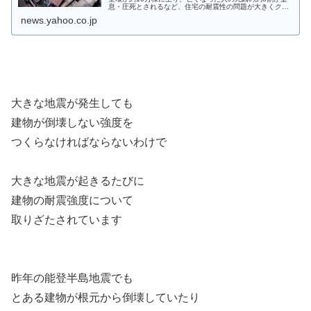
息・圧死とされるなど、住宅の耐震性の問題が大きくクロ
ーズアップされました。そこで全国的に
news.yahoo.co.jp
大きな地震が発生しても
建物が倒壊しない強度を
つくらなければならないわけで
大きな地震が起きるたびに
建物の耐震強度について
取りざたされています
昨年の能登半島地震でも
とある建物が根元から倒壊していたり