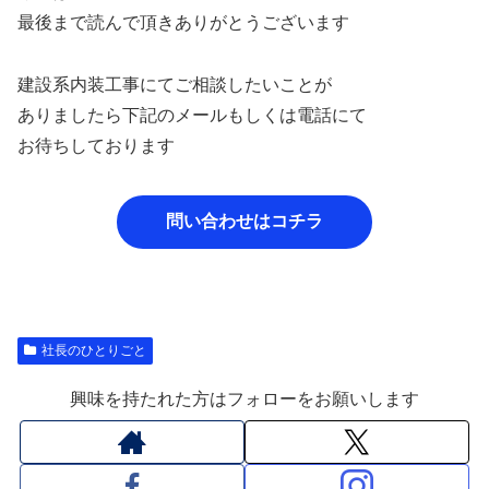
最後まで読んで頂きありがとうございます
建設系内装工事にてご相談したいことが
ありましたら下記のメールもしくは電話にて
お待ちしております
問い合わせはコチラ
社長のひとりごと
興味を持たれた方はフォローをお願いします