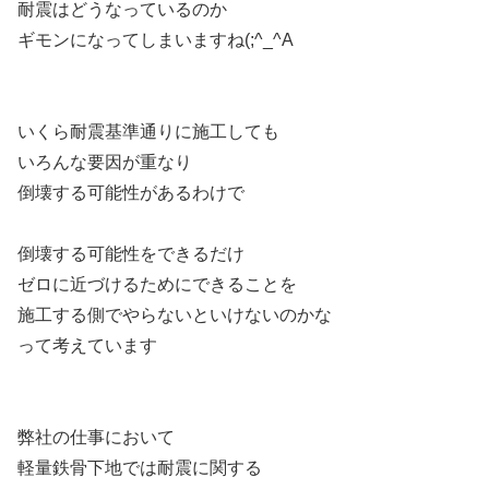
耐震はどうなっているのか
ギモンになってしまいますね(;^_^A
いくら耐震基準通りに施工しても
いろんな要因が重なり
倒壊する可能性があるわけで
倒壊する可能性をできるだけ
ゼロに近づけるためにできることを
施工する側でやらないといけないのかな
って考えています
弊社の仕事において
軽量鉄骨下地では耐震に関する