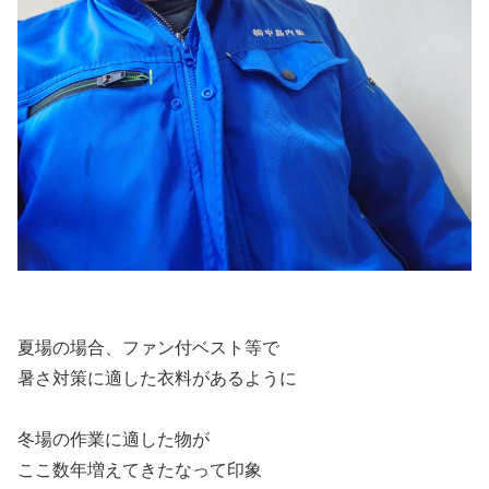
夏場の場合、ファン付ベスト等で
暑さ対策に適した衣料があるように
冬場の作業に適した物が
ここ数年増えてきたなって印象