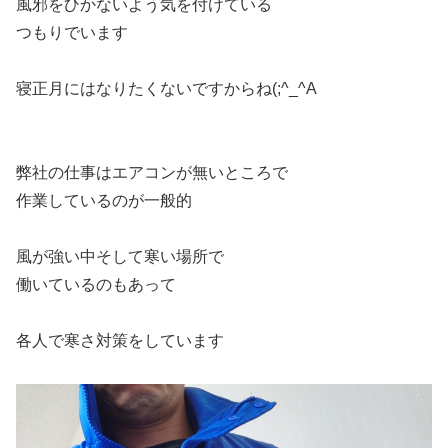
風邪をひかないよう気を付けている
つもりでいます
寝正月にはなりたくないですからね(;^_^A
弊社の仕事はエアコンが無いところで
作業しているのが一般的
風が強い中そして寒い場所で
働いているのもあって
各人で寒さ対策をしています