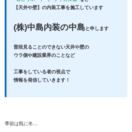
【天井や壁】の内装工事を施工しています
(株)中島内装の中島
と申します
普段見ることのできない天井や壁の
ウラ側や建設業界のことなど
工事をしている者の視点で
情報を発信していきます！
季節は既に冬…