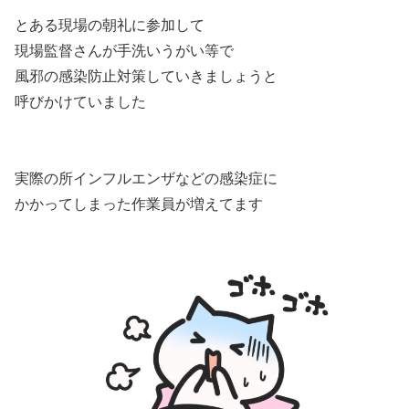
とある現場の朝礼に参加して
現場監督さんが手洗いうがい等で
風邪の感染防止対策していきましょうと
呼びかけていました
実際の所インフルエンザなどの感染症に
かかってしまった作業員が増えてます