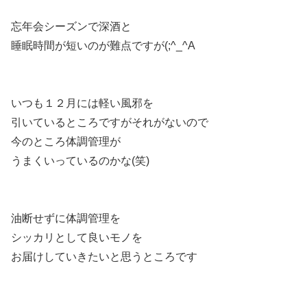
忘年会シーズンで深酒と
睡眠時間が短いのが難点ですが(;^_^A
いつも１２月には軽い風邪を
引いているところですがそれがないので
今のところ体調管理が
うまくいっているのかな(笑)
油断せずに体調管理を
シッカリとして良いモノを
お届けしていきたいと思うところです