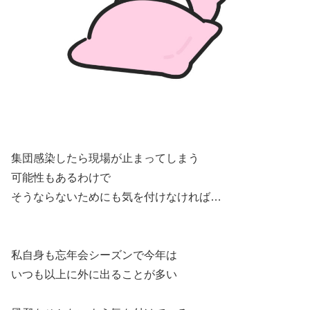
集団感染したら現場が止まってしまう
可能性もあるわけで
そうならないためにも気を付けなければ…
私自身も忘年会シーズンで今年は
いつも以上に外に出ることが多い