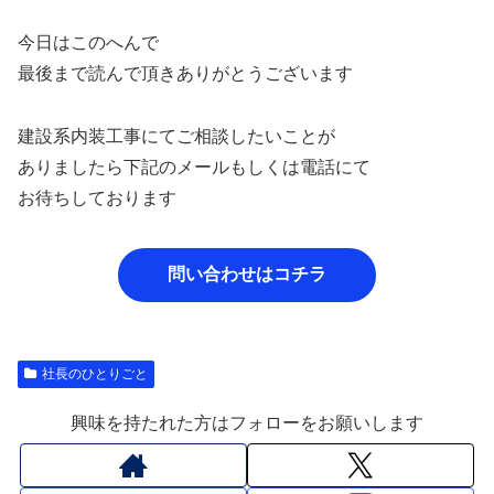
今日はこのへんで
最後まで読んで頂きありがとうございます
建設系内装工事にてご相談したいことが
ありましたら下記のメールもしくは電話にて
お待ちしております
問い合わせはコチラ
社長のひとりごと
興味を持たれた方はフォローをお願いします