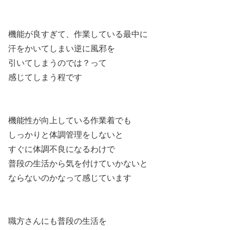
機能が良すぎて、作業している最中に
汗をかいてしまい逆に風邪を
引いてしまうのでは？って
感じてしまう程です
機能性が向上している作業着でも
しっかりと体調管理をしないと
すぐに体調不良になるわけで
普段の生活から気を付けていかないと
ならないのかなって感じています
職方さんにも普段の生活を