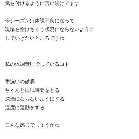
気を付けるように言い続けてます
今シーズンは体調不良になって
現場を空けちゃう状況にならないように
していきたいところですね
私の体調管理でしているコト
手洗いの徹底
ちゃんと睡眠時間をとる
深酒にならないようにする
適度に運動をする
こんな感じでしょうかね