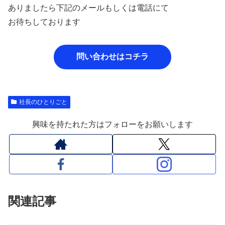
ありましたら下記のメールもしくは電話にて
お待ちしております
問い合わせはコチラ
社長のひとりごと
興味を持たれた方はフォローをお願いします
関連記事