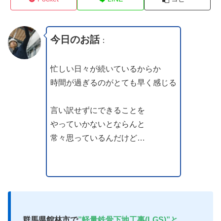
今日のお話
：
忙しい日々が続いているからか
時間が過ぎるのがとても早く感じる
言い訳せずにできることを
やっていかないとならんと
常々思っているんだけど…
群馬県館林市で
”軽量鉄骨下地工事(LGS)”と