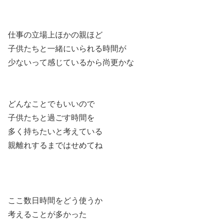
仕事の立場上ほかの親ほど
子供たちと一緒にいられる時間が
少ないって感じているから尚更かな
どんなことでもいいので
子供たちと過ごす時間を
多く持ちたいと考えている
親離れするまではせめてね
ここ数日時間をどう使うか
考えることが多かった