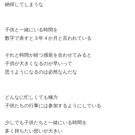
納得してしまうな
子供と一緒にいる時間を
数字で表すと３年４か月と言われている
それと時間が経つ感覚を合わせてみると
子供が大きくなるのが早いって
思うようになるのは必然なんだな
どんなに忙しくても極力
子供たちの行事には参加するようにしている
少しでも子供たちと一緒にいる時間を
多く持ちたい想いが大きい