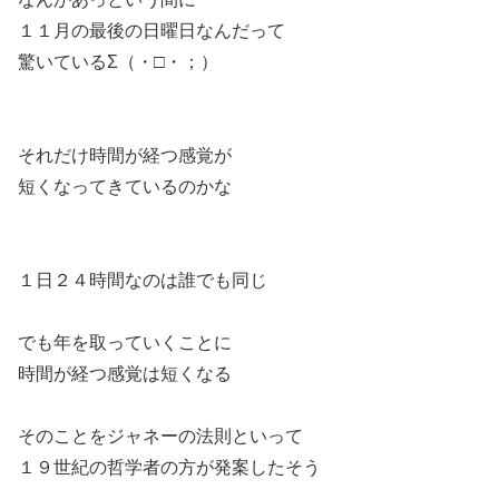
１１月の最後の日曜日なんだって
驚いているΣ（・□・；）
それだけ時間が経つ感覚が
短くなってきているのかな
１日２４時間なのは誰でも同じ
でも年を取っていくことに
時間が経つ感覚は短くなる
そのことをジャネーの法則といって
１９世紀の哲学者の方が発案したそう