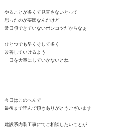
やることが多くて見直さないとって
思ったのが要因なんだけど
常日頃できていないポンコツだからなぁ
ひとつでも早くそして多く
改善していけるよう
一日を大事にしていかないとね
今日はこのへんで
最後まで読んで頂きありがとうございます
建設系内装工事にてご相談したいことが