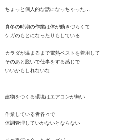
ちょっと個人的な話になっちゃった…
真冬の時期の作業は体が動きづらくて
ケガのもとになったりもしている
カラダが温まるまで電熱ベストを着用して
そのあと脱いで仕事をする感じで
いいかもしれないな
建物をつくる環境はエアコンが無い
作業している者各々で
体調管理していかないとならない