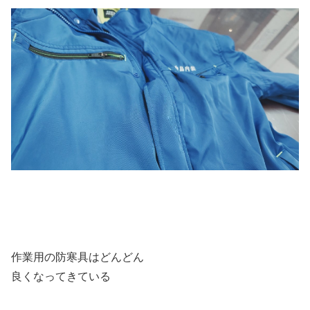
作業用の防寒具はどんどん
良くなってきている