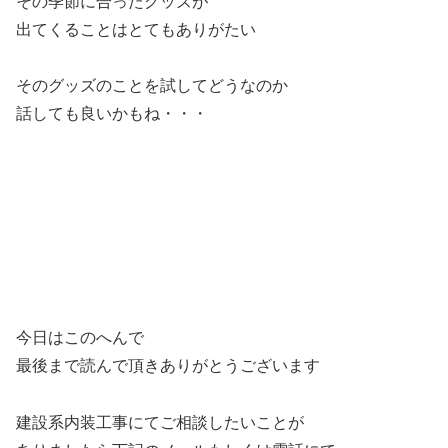
その季節に合ったグッズが
出てくることはとてもありがたい
そのグッズのことを試してどうなのか
話しても良いかもね・・・
今日はこのへんで
最後まで読んで頂きありがとうございます
建設系内装工事にてご相談したいことが