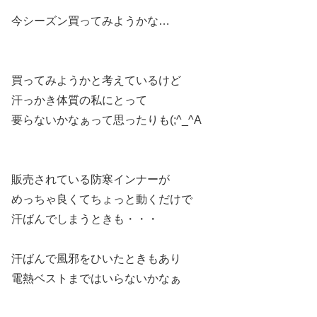
今シーズン買ってみようかな…
買ってみようかと考えているけど
汗っかき体質の私にとって
要らないかなぁって思ったりも(;^_^A
販売されている防寒インナーが
めっちゃ良くてちょっと動くだけで
汗ばんでしまうときも・・・
汗ばんで風邪をひいたときもあり
電熱ベストまではいらないかなぁ