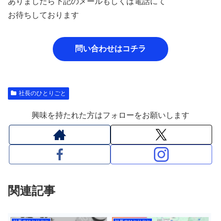
ありましたら下記のメールもしくは電話にて
お待ちしております
問い合わせはコチラ
社長のひとりごと
興味を持たれた方はフォローをお願いします
関連記事