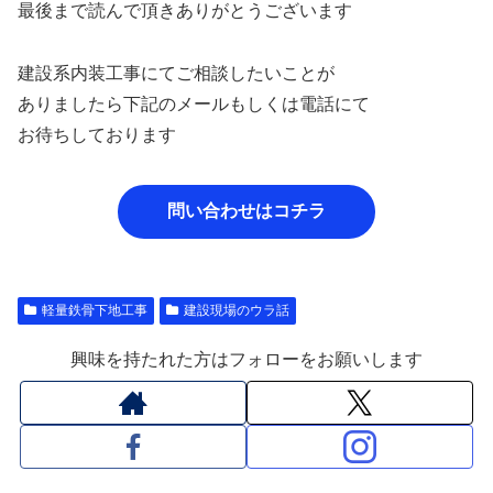
最後まで読んで頂きありがとうございます
建設系内装工事にてご相談したいことが
ありましたら下記のメールもしくは電話にて
お待ちしております
問い合わせはコチラ
軽量鉄骨下地工事
建設現場のウラ話
興味を持たれた方はフォローをお願いします