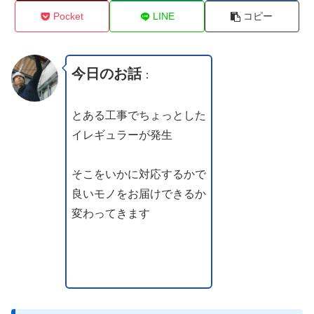
Pocket
LINE
コピー
今日のお話
：
とある工事でちょっとした
イレギュラーが発生
そこをいかに対応するかで
良いモノをお届けできるか
変わってきます