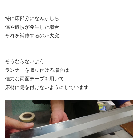
特に床部分になんかしら
傷や破損が発生した場合
それを補修するのが大変
そうならないよう
ランナーを取り付ける場合は
強力な両面テープを用いて
床材に傷を付けないようにしています