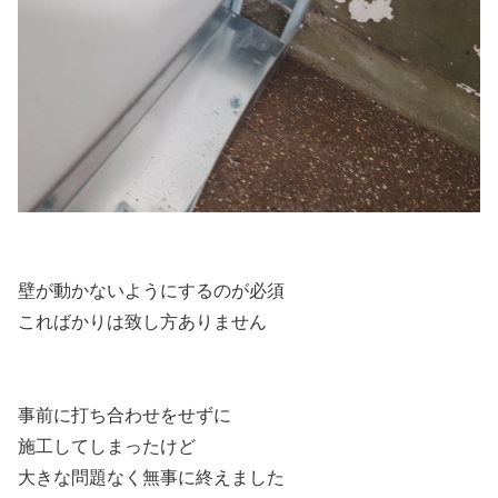
壁が動かないようにするのが必須
こればかりは致し方ありません
事前に打ち合わせをせずに
施工してしまったけど
大きな問題なく無事に終えました