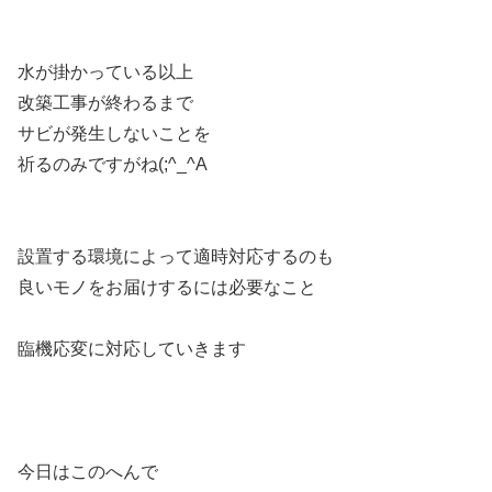
水が掛かっている以上
改築工事が終わるまで
サビが発生しないことを
祈るのみですがね(;^_^A
設置する環境によって適時対応するのも
良いモノをお届けするには必要なこと
臨機応変に対応していきます
今日はこのへんで