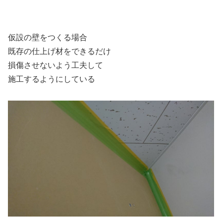
仮設の壁をつくる場合
既存の仕上げ材をできるだけ
損傷させないよう工夫して
施工するようにしている