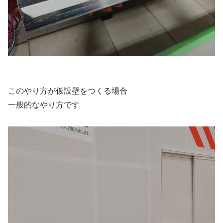
このやり方が仮設壁をつくる場合
一般的なやり方です