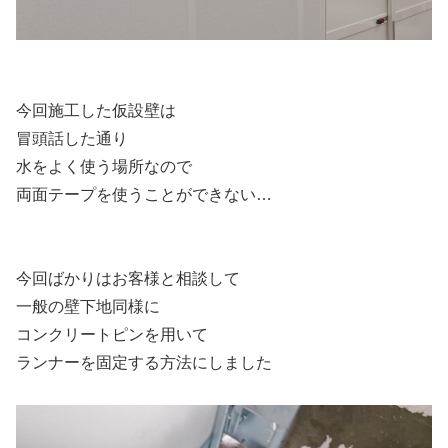
今回施工した仮設壁は
冒頭話した通り
水をよく使う場所なので
両面テープを使うことができない…
今回ばかりはお客様と相談して
一般の壁下地同様に
コンクリートピンを用いて
ランナーを固定する方法にしました