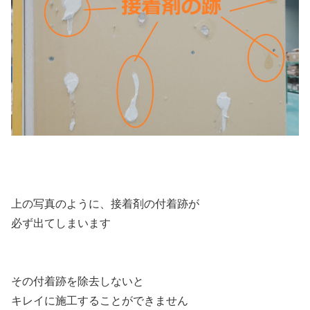
上の写真のように、接着剤の付着跡が
必ず出てしまいます
その付着跡を除去しないと
キレイに施工することができません