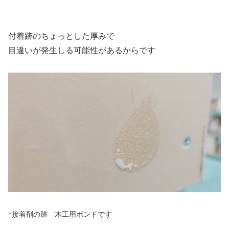
付着跡のちょっとした厚みで
目違いが発生しる可能性があるからです
↑接着剤の跡 木工用ボンドです