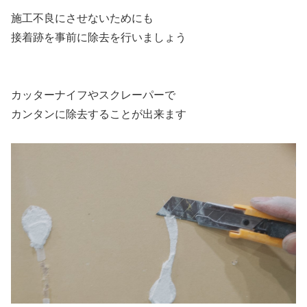
施工不良にさせないためにも
接着跡を事前に除去を行いましょう
カッターナイフやスクレーパーで
カンタンに除去することが出来ます