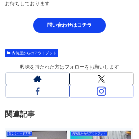
お待ちしております
問い合わせはコチラ
内装屋からのアウトプット
興味を持たれた方はフォローをお願いします
関連記事
石こうボード工事
内装屋からのアウトプット