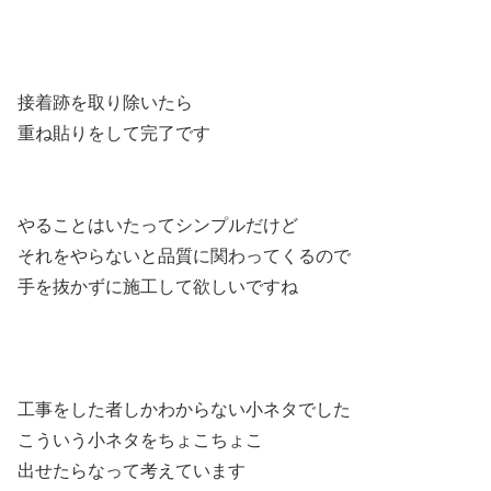
接着跡を取り除いたら
重ね貼りをして完了です
やることはいたってシンプルだけど
それをやらないと品質に関わってくるので
手を抜かずに施工して欲しいですね
工事をした者しかわからない小ネタでした
こういう小ネタをちょこちょこ
出せたらなって考えています