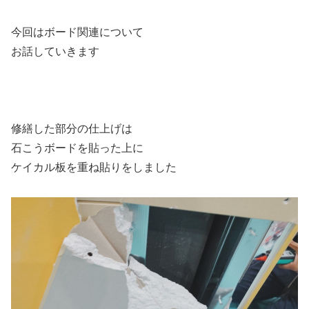
今回はボード関連について
お話していきます
修繕した部分の仕上げは
石こうボードを貼った上に
ケイカル板を重ね貼りをしました