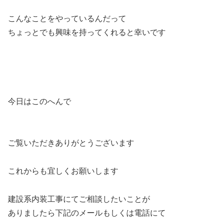
こんなことをやっているんだって
ちょっとでも興味を持ってくれると幸いです
今日はこのへんで
ご覧いただきありがとうございます
これからも宜しくお願いします
建設系内装工事にてご相談したいことが
ありましたら下記のメールもしくは電話にて