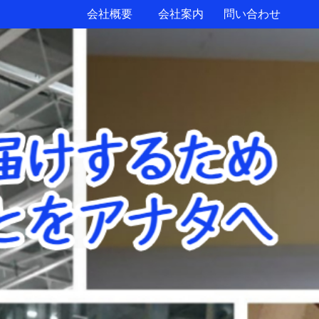
会社概要
会社案内
問い合わせ