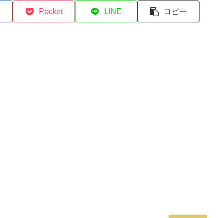
Pocket
LINE
コピー