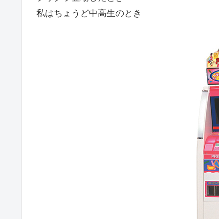
私はちょうど中高生のとき