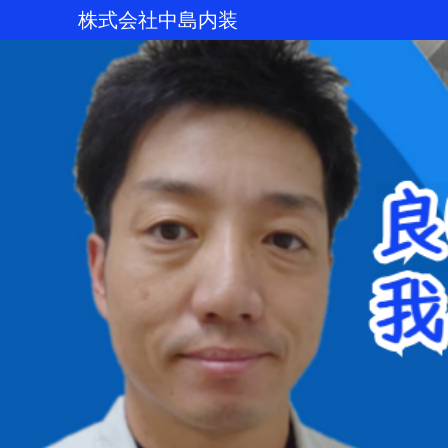
株式会社中島内装