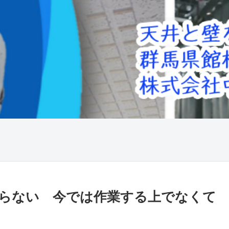
らない 今では作業する上でなくて