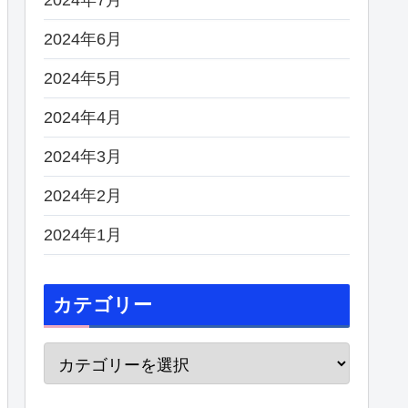
2024年6月
2024年5月
2024年4月
2024年3月
2024年2月
2024年1月
カテゴリー