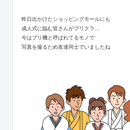
昨日出かけたショッピングモールにも
成人式に臨む皆さんがプリクラ…
今はプリ機と呼ばれてるモノで
写真を撮るため友達同士でいましたね