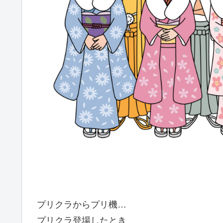
プリクラからプリ機…
プリクラ登場したとき