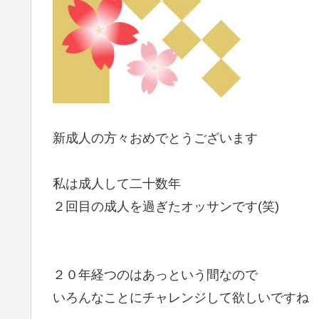
新成人の方々おめでとうございます
私は成人して二十数年
２回目の成人を過ぎたオッサンです(笑)
２０年経つのはあっという間なので
いろんなことにチャレンジして欲しいですね