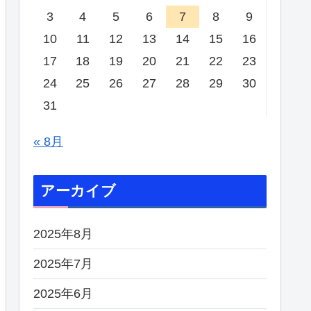
3
4
5
6
7
8
9
10
11
12
13
14
15
16
17
18
19
20
21
22
23
24
25
26
27
28
29
30
31
« 8月
アーカイブ
2025年8月
2025年7月
2025年6月