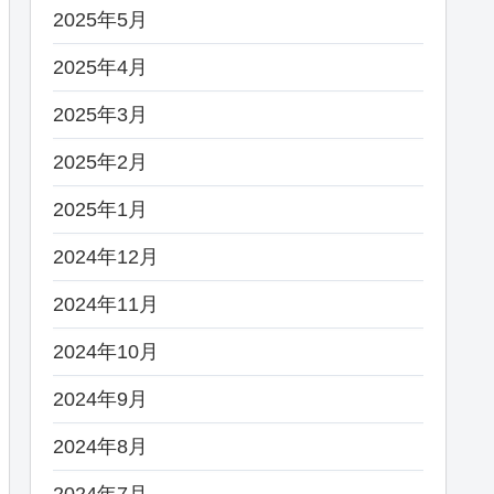
2025年5月
2025年4月
2025年3月
2025年2月
2025年1月
2024年12月
2024年11月
2024年10月
2024年9月
2024年8月
2024年7月